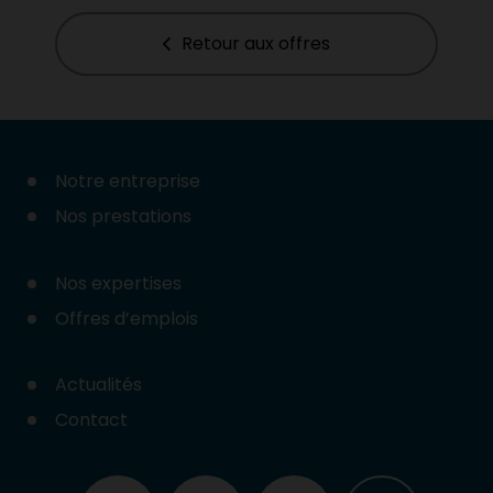
Retour aux offres
Notre entreprise
Nos prestations
Nos expertises
Offres d’emplois
Actualités
Contact