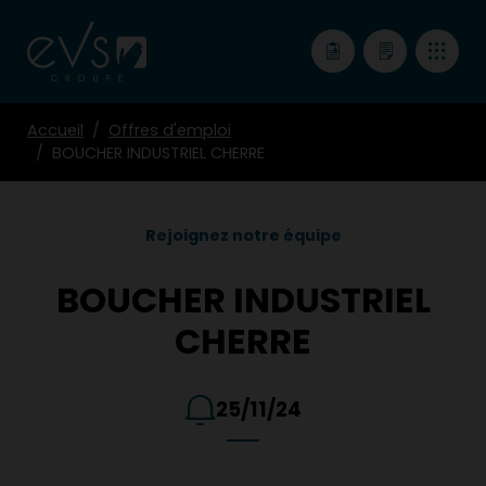
Accueil
Offres d'emploi
BOUCHER INDUSTRIEL CHERRE
Rejoignez notre équipe
BOUCHER INDUSTRIEL
CHERRE
25/11/24