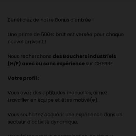
Bénéficiez de notre Bonus d’entrée !
Une prime de 500€ brut est versée pour chaque
nouvel arrivant !
Nous recherchons
des Bouchers industriels
(H/F) avec ou sans expérience
sur CHERRE.
Votre profil :
Vous avez des aptitudes manuelles, aimez
travailler en équipe et êtes motivé(e).
Vous souhaitez acquérir une expérience dans un
secteur d’activité dynamique.