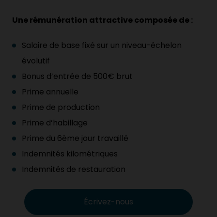
Une rémunération attractive composée de :
Salaire de base fixé sur un niveau-échelon
évolutif
Bonus d’entrée de 500€ brut
Prime annuelle
Prime de production
Prime d’habillage
Prime du 6ème jour travaillé
Indemnités kilométriques
Indemnités de restauration
Écrivez-nous