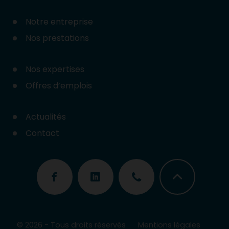
Notre entreprise
Nos prestations
Nos expertises
Offres d’emplois
Actualités
Contact
© 2026 - Tous droits réservés
Mentions légales