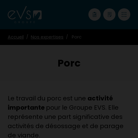
Accueil
Nos expertises
Porc
Porc
Le travail du porc est une
activité
importante
pour le Groupe EVS. Elle
représente une part significative des
activités de désossage et de parage
de viande.