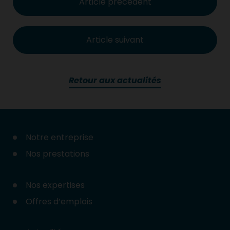
Article précédent
Article suivant
Retour aux actualités
Notre entreprise
Nos prestations
Nos expertises
Offres d’emplois