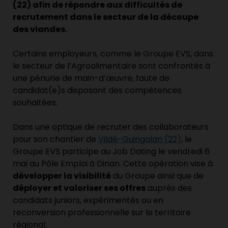
(22) afin de répondre aux difficultés de
recrutement dans le secteur de la découpe
des viandes.
Certains employeurs, comme le Groupe EVS, dans
le secteur de l’Agroalimentaire sont confrontés à
une pénurie de main-d’œuvre, faute de
candidat(e)s disposant des compétences
souhaitées.
Dans une optique de recruter des collaborateurs
pour son chantier de
Vildé-Guingalan (22)
, le
Groupe EVS participe au Job Dating le vendredi 6
mai au Pôle Emploi à Dinan. Cette opération vise à
développer la visibilité
du Groupe ainsi que de
déployer et valoriser ses offres
auprès des
candidats juniors, expérimentés ou en
reconversion professionnelle sur le territoire
régional.